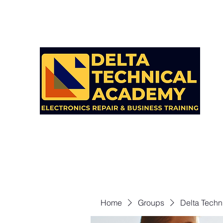
Home
Groups
Delta Techn