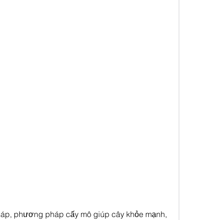
 sáp, phương pháp cấy mô giúp cây khỏe mạnh, 