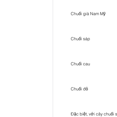
Chuối già Nam Mỹ
Chuối sáp
Chuối cau
Chuối đỏ
Đặc biệt, với cây chuối