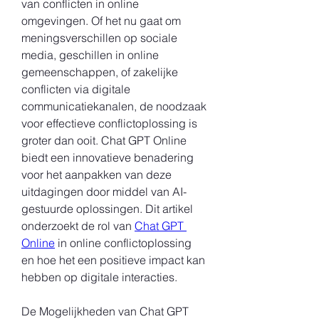
van conflicten in online 
omgevingen. Of het nu gaat om 
meningsverschillen op sociale 
media, geschillen in online 
gemeenschappen, of zakelijke 
conflicten via digitale 
communicatiekanalen, de noodzaak 
voor effectieve conflictoplossing is 
groter dan ooit. Chat GPT Online 
biedt een innovatieve benadering 
voor het aanpakken van deze 
uitdagingen door middel van AI-
gestuurde oplossingen. Dit artikel 
onderzoekt de rol van 
Chat GPT 
Online
 in online conflictoplossing 
en hoe het een positieve impact kan 
hebben op digitale interacties.
De Mogelijkheden van Chat GPT 