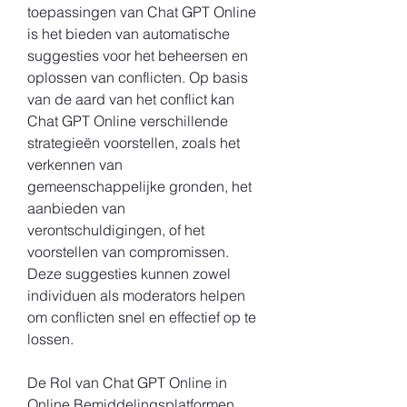
toepassingen van Chat GPT Online 
is het bieden van automatische 
suggesties voor het beheersen en 
oplossen van conflicten. Op basis 
van de aard van het conflict kan 
Chat GPT Online verschillende 
strategieën voorstellen, zoals het 
verkennen van 
gemeenschappelijke gronden, het 
aanbieden van 
verontschuldigingen, of het 
voorstellen van compromissen. 
Deze suggesties kunnen zowel 
individuen als moderators helpen 
om conflicten snel en effectief op te 
lossen.
De Rol van Chat GPT Online in 
Online Bemiddelingsplatformen