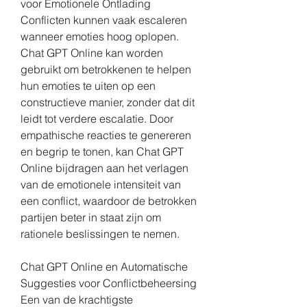
voor Emotionele Ontlading
Conflicten kunnen vaak escaleren 
wanneer emoties hoog oplopen. 
Chat GPT Online kan worden 
gebruikt om betrokkenen te helpen 
hun emoties te uiten op een 
constructieve manier, zonder dat dit 
leidt tot verdere escalatie. Door 
empathische reacties te genereren 
en begrip te tonen, kan Chat GPT 
Online bijdragen aan het verlagen 
van de emotionele intensiteit van 
een conflict, waardoor de betrokken 
partijen beter in staat zijn om 
rationele beslissingen te nemen.
Chat GPT Online en Automatische 
Suggesties voor Conflictbeheersing
Een van de krachtigste 