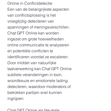
Online in Conflictdetectie
Een van de belangrijkste aspecten 
van conflictoplossing is het 
vroegtijdig detecteren van 
spanningen of meningsverschillen. 
Chat GPT Online kan worden 
ingezet om grote hoeveelheden 
online communicatie te analyseren 
en potentiële conflicten te 
identificeren voordat ze escaleren. 
Door middel van natuurlijke 
taalverwerking kan Chat GPT Online 
subtiele veranderingen in toon, 
woordkeuze en emotionele lading 
detecteren, waardoor moderators of 
betrokken partijen snel kunnen 
ingrijpen.
Chat GPT Online als Neutrale 