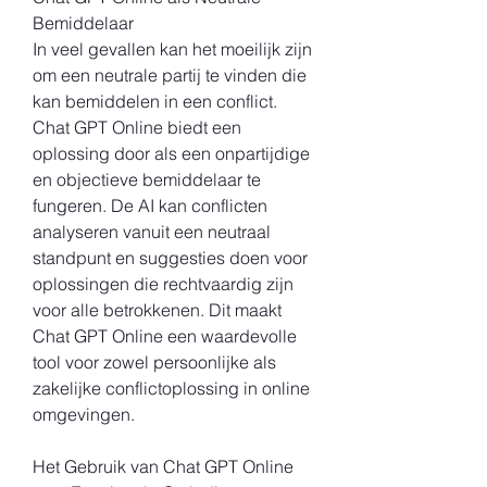
Bemiddelaar
In veel gevallen kan het moeilijk zijn 
om een neutrale partij te vinden die 
kan bemiddelen in een conflict. 
Chat GPT Online biedt een 
oplossing door als een onpartijdige 
en objectieve bemiddelaar te 
fungeren. De AI kan conflicten 
analyseren vanuit een neutraal 
standpunt en suggesties doen voor 
oplossingen die rechtvaardig zijn 
voor alle betrokkenen. Dit maakt 
Chat GPT Online een waardevolle 
tool voor zowel persoonlijke als 
zakelijke conflictoplossing in online 
omgevingen.
Het Gebruik van Chat GPT Online 