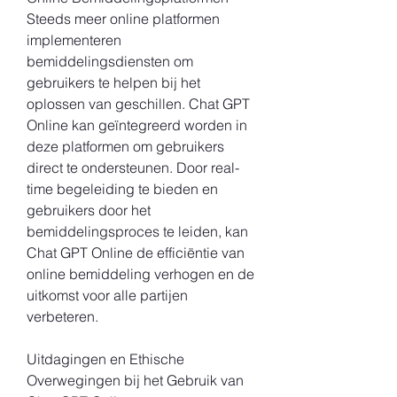
Steeds meer online platformen 
implementeren 
bemiddelingsdiensten om 
gebruikers te helpen bij het 
oplossen van geschillen. Chat GPT 
Online kan geïntegreerd worden in 
deze platformen om gebruikers 
direct te ondersteunen. Door real-
time begeleiding te bieden en 
gebruikers door het 
bemiddelingsproces te leiden, kan 
Chat GPT Online de efficiëntie van 
online bemiddeling verhogen en de 
uitkomst voor alle partijen 
verbeteren.
Uitdagingen en Ethische 
Overwegingen bij het Gebruik van 