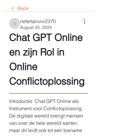
Back
nefertarivivi2370
nefertarivivi2370
August 25, 2024
Chat GPT Online 
en zijn Rol in 
Online 
Conflictoplossing
Introductie: Chat GPT Online als 
Instrument voor Conflictoplossing
De digitale wereld brengt mensen 
van over de hele wereld samen, 
maar dit leidt ook tot een toename 