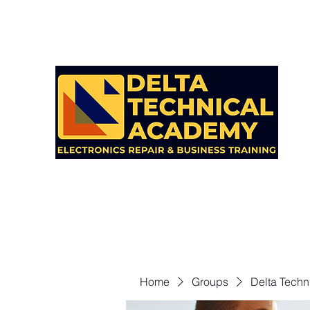
Home
Groups
Delta Techn